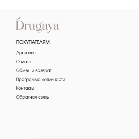
ПОКУПАТЕЛЯМ
Доставка
Оплата
Обмен и возврат
Программа лояльности
Контакты
Обратная связь