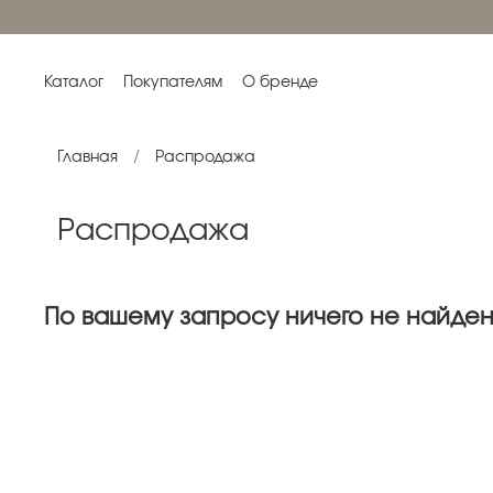
Каталог
Покупателям
О бренде
Главная
Распродажа
Распродажа
По вашему запросу ничего не найде