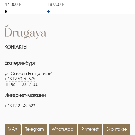
47 000 ₽
18 900 ₽
КОНТАКТЫ
Екатеринбург
ул. Сакко и Ванцетти, 64
+7 912 60 70 675
Пн-вс: 11:00-21:00
Интернет-магазин
+7 912 21 49 629
MAX
Telegram
WhatsApp
Pinterest
ВКонтакте