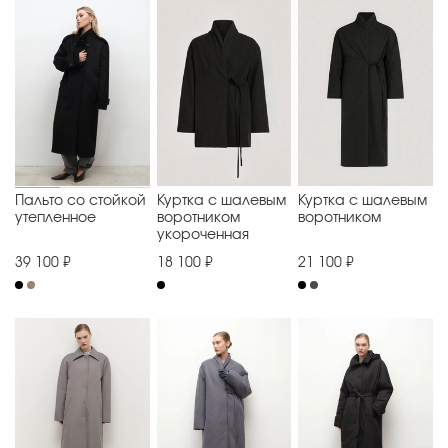
Пальто со стойкой
Куртка с шалевым
Куртка с шалевым
утепленное
воротником
воротником
укороченная
39 100 ₽
18 100 ₽
21 100 ₽