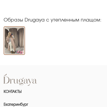
Образы Drugaya с утепленным плащом:
КОНТАКТЫ
Екатеринбург