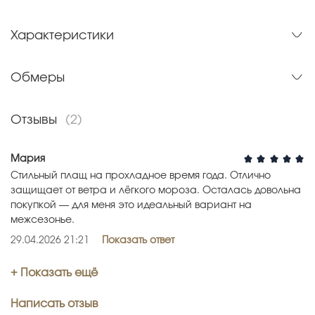
Характеристики
Обмеры
Отзывы
(2)
Мария
Стильный плащ на прохладное время года. Отлично
защищает от ветра и лёгкого мороза. Осталась довольна
покупкой — для меня это идеальный вариант на
межсезонье.
29.04.2026 21:21
Показать ответ
+ Показать ещё
Написать отзыв