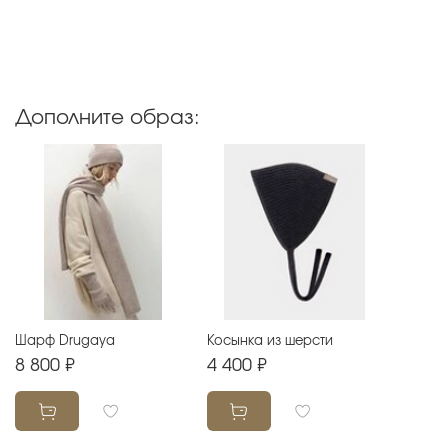
Дополните образ:
Шарф Drugaya
Косынка из шерсти
8 800 ₽
4 400 ₽