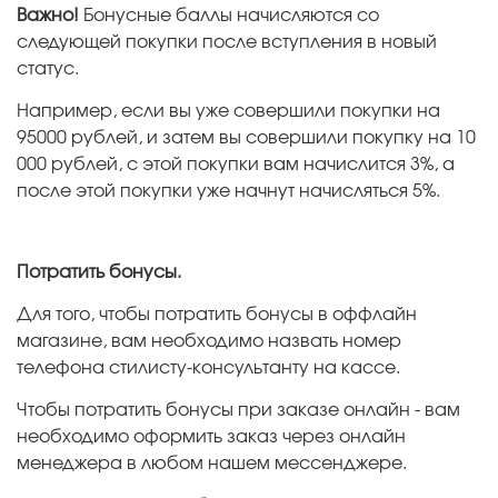
Важно!
Бонусные баллы начисляются со
следующей покупки после вступления в новый
статус.
Например, если вы уже совершили покупки на
95000 рублей, и затем вы совершили покупку на 10
000 рублей, с этой покупки вам начислится 3%, а
после этой покупки уже начнут начисляться 5%.
Потратить бонусы.
Для того, чтобы потратить бонусы в оффлайн
магазине, вам необходимо назвать номер
телефона стилисту-консультанту на кассе.
Чтобы потратить бонусы при заказе онлайн - вам
необходимо оформить заказ через онлайн
менеджера в любом нашем месcенджере.