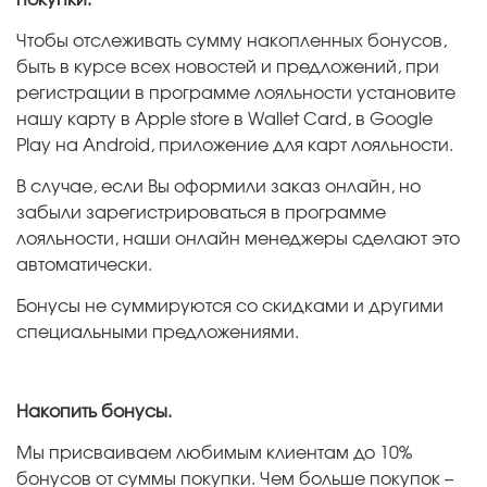
Чтобы отслеживать сумму накопленных бонусов,
быть в курсе всех новостей и предложений, при
регистрации в программе лояльности установите
нашу карту в Apple store в Wallet Card, в Google
Play на Android, приложение для карт лояльности.
В случае, если Вы оформили заказ онлайн, но
забыли зарегистрироваться в программе
лояльности, наши онлайн менеджеры сделают это
автоматически.
Бонусы не суммируются со скидками и другими
специальными предложениями.
Накопить бонусы.
Мы присваиваем любимым клиентам до 10%
бонусов от суммы покупки. Чем больше покупок –