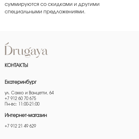
суммируются со скидками и другими
специальными предложениями.
КОНТАКТЫ
Екатеринбург
ул. Сакко и Ванцетти, 64
+7 912 60 70 675
Пн-вс: 11:00-21:00
Интернет-магазин
+7 912 21 49 629