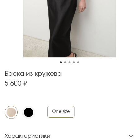
Баска из кружева
5 600 ₽
One size
Характеристики