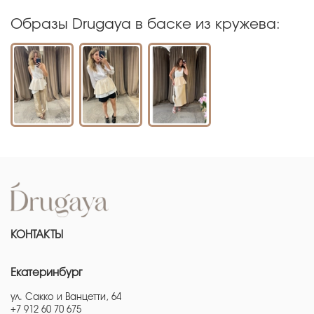
Образы Drugaya в баске из кружева:
КОНТАКТЫ
Екатеринбург
ул. Сакко и Ванцетти, 64
+7 912 60 70 675