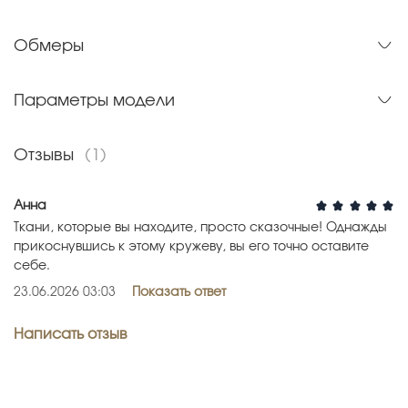
Обмеры
Параметры модели
Отзывы
(1)
Анна
Ткани, которые вы находите, просто сказочные! Однажды
прикоснувшись к этому кружеву, вы его точно оставите
себе.
23.06.2026 03:03
Показать ответ
Написать отзыв