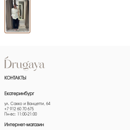
КОНТАКТЫ
Екатеринбург
ул. Сакко и Ванцетти, 64
+7 912 60 70 675
Пн-вс: 11:00-21:00
Интернет-магазин