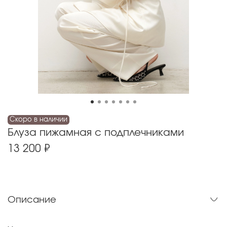
Скоро в наличии
Блуза пижамная с подплечниками
13 200 ₽
Описание