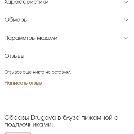
Характеристики
Обмеры
Параметры модели
Отзывы
Отзывов еще никто не оставлял
Написать отзыв
Образы Drugaya в блузе пижамной с
подплечниками: