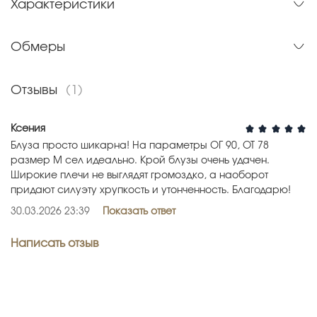
Характеристики
Обмеры
Отзывы
(1)
Ксения
Блуза просто шикарна! На параметры ОГ 90, ОТ 78
размер М сел идеально. Крой блузы очень удачен.
Широкие плечи не выглядят громоздко, а наоборот
придают силуэту хрупкость и утонченность. Благодарю!
30.03.2026 23:39
Показать ответ
Написать отзыв