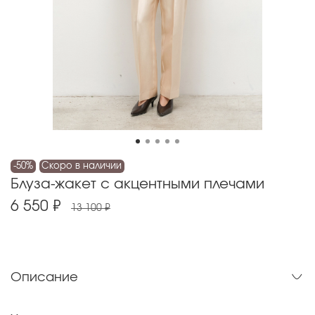
-50%
Скоро в наличии
Блуза-жакет с акцентными плечами
6 550 ₽
13 100 ₽
Описание