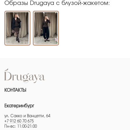
Образы Drugaya с блузой-жакетом:
КОНТАКТЫ
Екатеринбург
ул. Сакко и Ванцетти, 64
+7 912 60 70 675
Пн-вс: 11:00-21:00