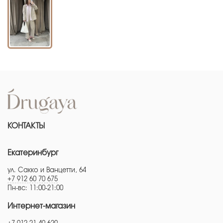
КОНТАКТЫ
Екатеринбург
ул. Сакко и Ванцетти, 64
+7 912 60 70 675
Пн-вс: 11:00-21:00
Интернет-магазин