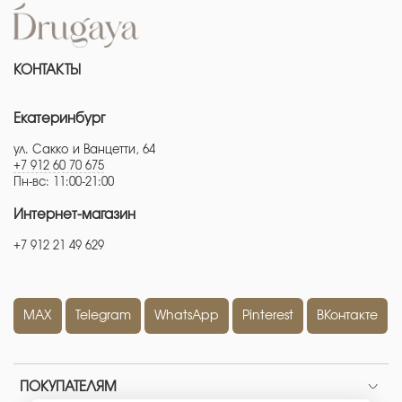
КОНТАКТЫ
Екатеринбург
ул. Сакко и Ванцетти, 64
+7 912 60 70 675
Пн-вс: 11:00-21:00
Интернет-магазин
+7 912 21 49 629
MAX
Telegram
WhatsApp
Pinterest
ВКонтакте
ПОКУПАТЕЛЯМ