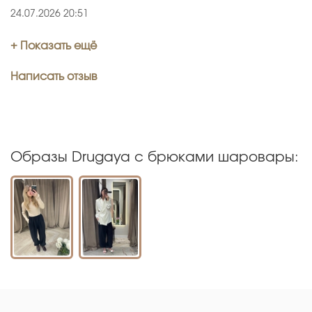
24.07.2026 20:51
+ Показать ещё
Написать отзыв
Образы Drugaya с брюками шаровары: