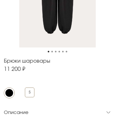
Брюки шаровары
11 200 ₽
S
Описание