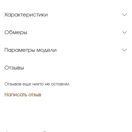
Характеристики
Обмеры
Параметры модели
Отзывы
Отзывов еще никто не оставлял
Написать отзыв