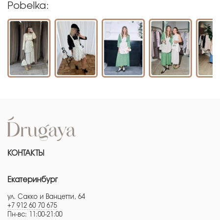
Pobelka:
КОНТАКТЫ
Екатеринбург
ул. Сакко и Ванцетти, 64
+7 912 60 70 675
Пн-вс: 11:00-21:00