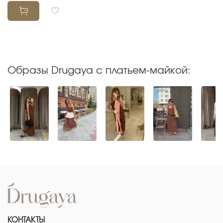
Образы Drugaya с платьем-майкой:
КОНТАКТЫ