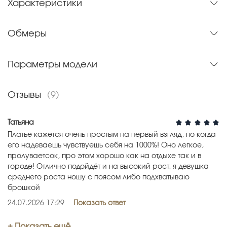
Характеристики
Обмеры
Параметры модели
Отзывы
(9)
Татьяна
Платье кажется очень простым на первый взгляд, но когда
его надеваешь чувствуешь себя на 1000%! Оно легкое,
пролуваетсок, про этом хорошо как на отдыхе так и в
городе! Отлично подойдёт и на высокий рост, я девушка
среднего роста ношу с поясом либо подхватываю
брошкой
24.07.2026 17:29
Показать ответ
+ Показать ещё