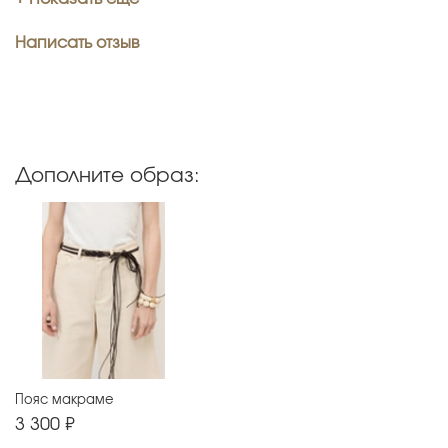
Написать отзыв
Дополните образ:
Пояс макраме
3 300 ₽