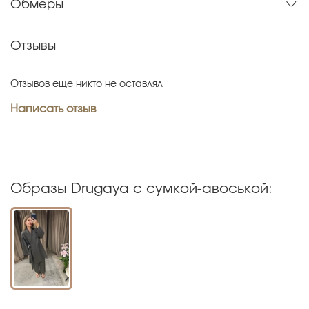
Обмеры
Отзывы
Отзывов еще никто не оставлял
Написать отзыв
Образы Drugaya с сумкой-авоськой: