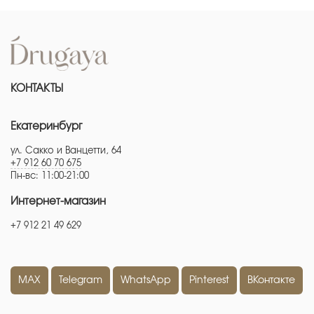
КОНТАКТЫ
Екатеринбург
ул. Сакко и Ванцетти, 64
+7 912 60 70 675
Пн-вс: 11:00-21:00
Интернет-магазин
+7 912 21 49 629
MAX
Telegram
WhatsApp
Pinterest
ВКонтакте