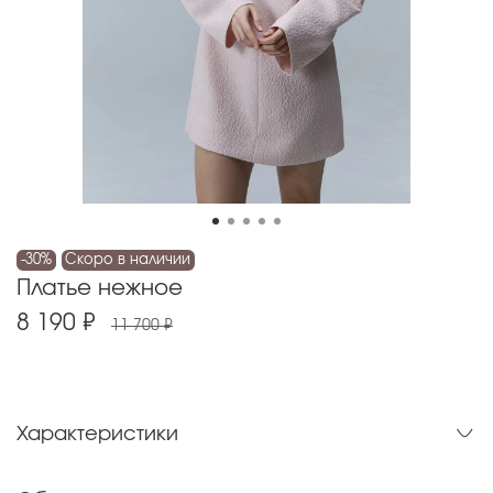
-30%
Скоро в наличии
Платье нежное
8 190 ₽
11 700 ₽
Характеристики