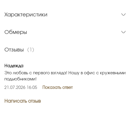
Характеристики
Обмеры
Отзывы
(1)
Надежда
Это любовь с первого взгляда! Ношу в офис с кружевными
подьюбниками!
21.07.2026 16:05
Показать ответ
Написать отзыв