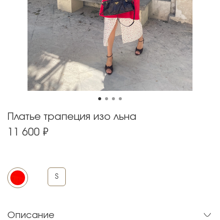
Платье трапеция изо льна
11 600 ₽
S
Описание