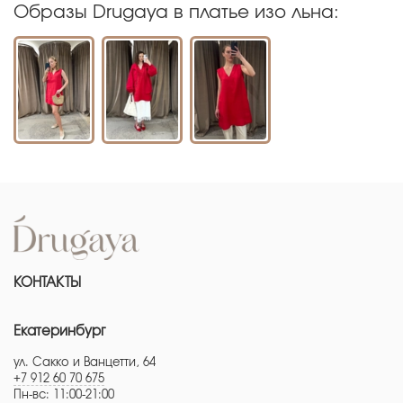
Образы Drugaya в платье изо льна:
КОНТАКТЫ
Екатеринбург
ул. Сакко и Ванцетти, 64
+7 912 60 70 675
Пн-вс: 11:00-21:00