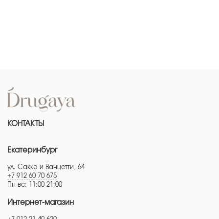
КОНТАКТЫ
Екатеринбург
ул. Сакко и Ванцетти, 64
+7 912 60 70 675
Пн-вс: 11:00-21:00
Интернет-магазин