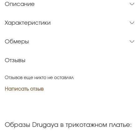
Описание
Характеристики
Обмеры
Отзывы
Отзывов еще никто не оставлял
Написать отзыв
Образы Drugaya в трикотажном платье: