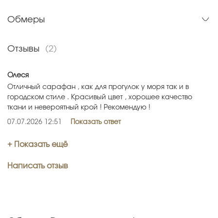
Обмеры
Отзывы
(2)
Олеся
Отличный сарафан , как для прогулок у моря так и в
городском стиле . Красивый цвет , хорошее качество
ткани и невероятный крой ! Рекомендую !
07.07.2026 12:51
Показать ответ
+ Показать ещё
Написать отзыв