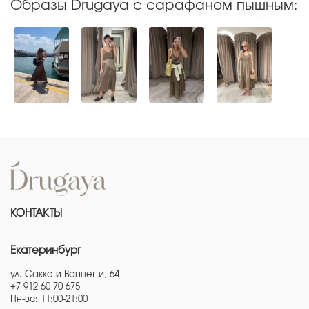
Образы Drugaya с сарафаном пышным:
КОНТАКТЫ
Екатеринбург
ул. Сакко и Ванцетти, 64
+7 912 60 70 675
Пн-вс: 11:00-21:00