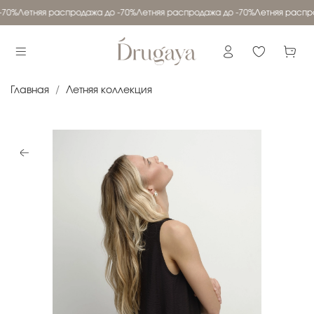
-70%
Летняя распродажа до -70%
Летняя распродажа до -70%
Летняя распро
Главная
Летняя коллекция