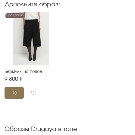
Дополните образ:
Предзаказ
Бермуды на поясе
9 800 ₽
Образы Drugaya в топе