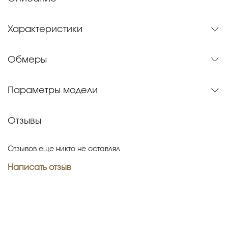
Характеристики
Обмеры
Параметры модели
Отзывы
Отзывов еще никто не оставлял
Написать отзыв