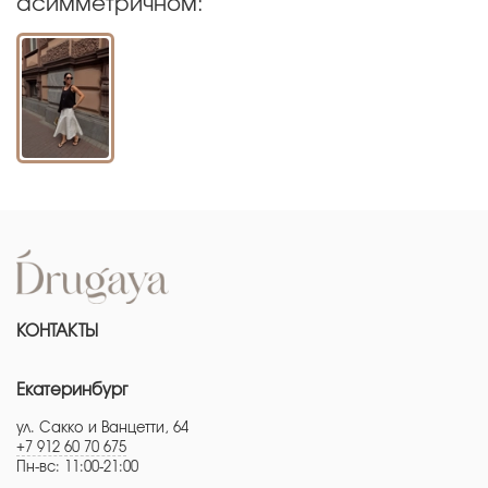
асимметричном:
КОНТАКТЫ
Екатеринбург
ул. Сакко и Ванцетти, 64
+7 912 60 70 675
Пн-вс: 11:00-21:00