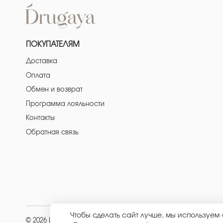
ПОКУПАТЕЛЯМ
Доставка
Оплата
Обмен и возврат
Программа лояльности
Контакты
Обратная связь
Чтобы сделать сайт лучше, мы используем
© 2026 ИП Кравченко Евгения Александровна
|
ОГРНИП: 31