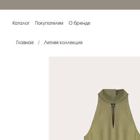
Каталог
Покупателям
О бренде
Главная
Летняя коллекция