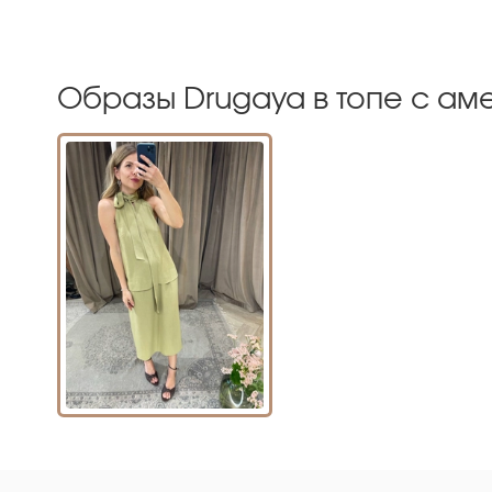
Образы Drugaya в топе с ам