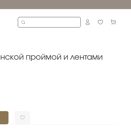
анской проймой и лентами