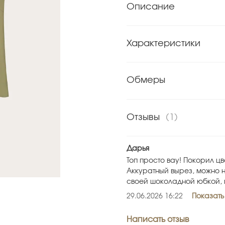
Описание
Характеристики
Обмеры
Отзывы
(1)
Дарья
Топ просто вау! Покорил цв
Аккуратный вырез, можно н
своей шоколадной юбкой, 
29.06.2026 16:22
Показать
Написать отзыв