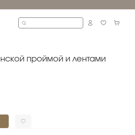
анской проймой и лентами