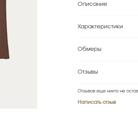
Описание
Характеристики
Обмеры
Отзывы
Отзывов еще никто не оста
Написать отзыв