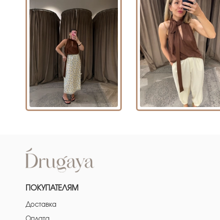
ПОКУПАТЕЛЯМ
Доставка
Оплата