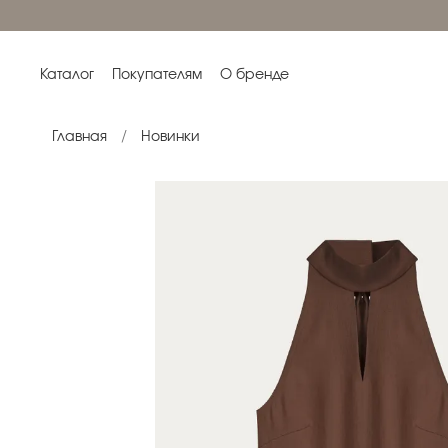
Каталог
Покупателям
О бренде
Главная
Новинки