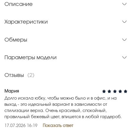
Описание
Характеристики
Обмеры
Параметры модели
Отзывы
(2)
Мария
Долго искала юбку, чтобы можно было и в офис, и на
выход - это идеальный вариант в зависимости от
стилизации верха. Очень красивый, спокойный,
правильный бежевый цвет, впишется в любой гардероб.
17.07.2026 16:19
Показать ответ