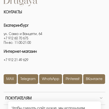
КОНТАКТЫ
Екатеринбург
ул. Сакко и Ванцетти, 64
+7 912 60 70 675
Пн-вс: 11:00-21:00
Интернет-магазин
+7 912 21 49 629
MAX
Telegram
WhatsApp
Pinterest
ВКонтакте
ПОКУПАТЕЛЯМ
Чтобы сделать сайт лучше, мы используем