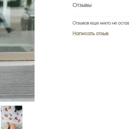
Отзывы
Отзывов еще никто не оста
Написать отзыв