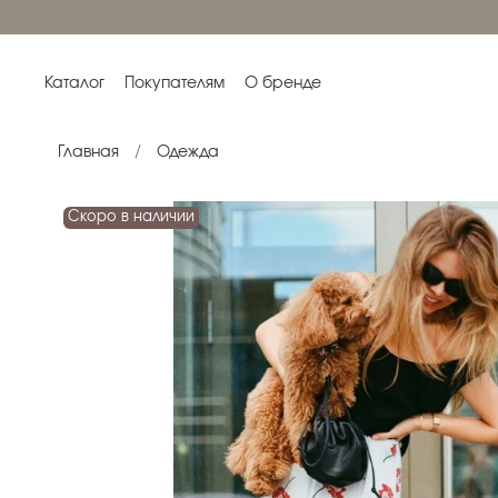
Каталог
Покупателям
О бренде
Главная
Одежда
Скоро в наличии