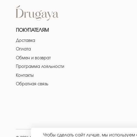
ПОКУПАТЕЛЯМ
Доставка
Оплата
Обмен и возврат
Программа лояльности
Контакты
Обратная связь
Чтобы сделать сайт лучше, мы используем