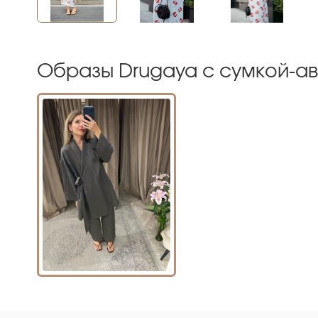
Образы Drugaya с сумкой-ав